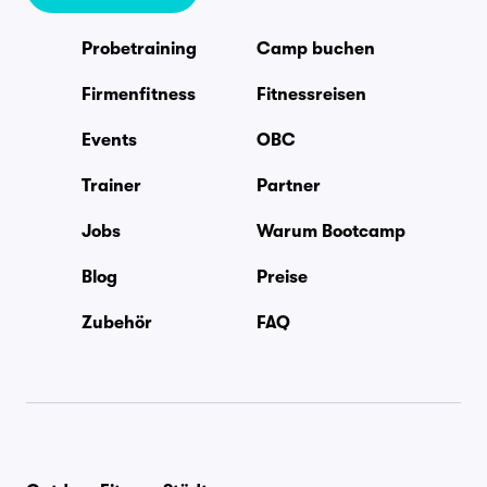
Probetraining
Camp buchen
Firmenfitness
Fitnessreisen
Events
OBC
Trainer
Partner
Jobs
Warum Bootcamp
Blog
Preise
Zubehör
FAQ