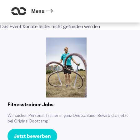
Menu
Das Event konnte leider nicht gefunden werden
Fitnesstrainer Jobs
Wir suchen Personal Trainer in ganz Deutschland. Bewirb dich jetzt
bei Original Bootcamp!
Jetzt bewerben