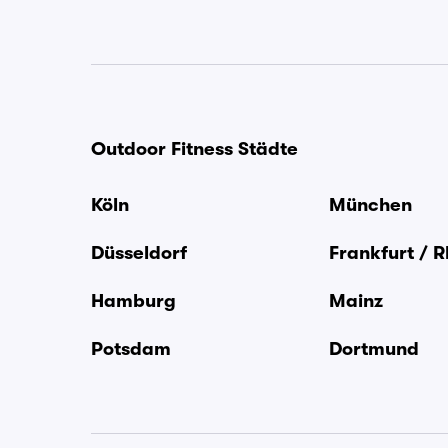
Outdoor Fitness Städte
Köln
München
Düsseldorf
Frankfurt / 
Hamburg
Mainz
Potsdam
Dortmund