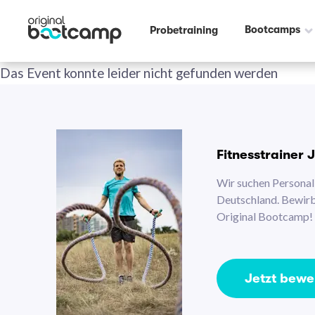
Bootcamps
Probetraining
Das Event konnte leider nicht gefunden werden
Fitnesstrainer 
Wir suchen Personal 
Deutschland. Bewirb 
Original Bootcamp!
Jetzt bew