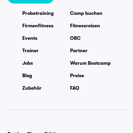
Probetraining
Camp buchen
Firmenfitness
Fitnessreisen
Events
OBC
Trainer
Partner
Jobs
Warum Bootcamp
Blog
Preise
Zubehör
FAQ