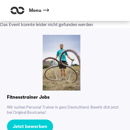
Menu
Das Event konnte leider nicht gefunden werden
Fitnesstrainer Jobs
Wir suchen Personal Trainer in ganz Deutschland. Bewirb dich jetzt
bei Original Bootcamp!
Jetzt bewerben