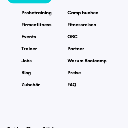
Probetraining
Camp buchen
Firmenfitness
Fitnessreisen
Events
OBC
Trainer
Partner
Jobs
Warum Bootcamp
Blog
Preise
Zubehör
FAQ