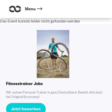
Menu
Das Event konnte leider nicht gefunden werden
Fitnesstrainer Jobs
Wir suchen Personal Trainer in ganz Deutschland. Bewirb dich jetzt
bei Original Bootcamp!
Jetzt bewerben