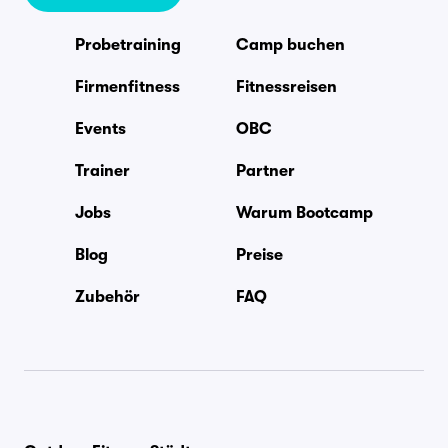
Probetraining
Camp buchen
Firmenfitness
Fitnessreisen
Events
OBC
Trainer
Partner
Jobs
Warum Bootcamp
Blog
Preise
Zubehör
FAQ