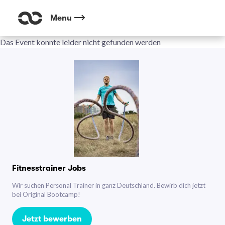
Menu
Das Event konnte leider nicht gefunden werden
Fitnesstrainer Jobs
Wir suchen Personal Trainer in ganz Deutschland. Bewirb dich jetzt
bei Original Bootcamp!
Jetzt bewerben