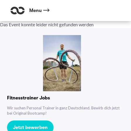
Menu
Das Event konnte leider nicht gefunden werden
Fitnesstrainer Jobs
Wir suchen Personal Trainer in ganz Deutschland. Bewirb dich jetzt
bei Original Bootcamp!
Jetzt bewerben