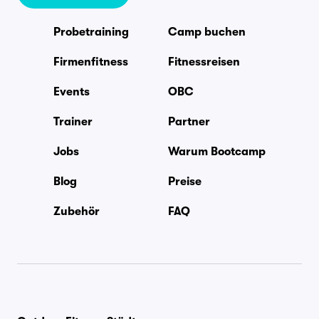
Probetraining
Camp buchen
Firmenfitness
Fitnessreisen
Events
OBC
Trainer
Partner
Jobs
Warum Bootcamp
Blog
Preise
Zubehör
FAQ