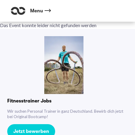
Menu
Das Event konnte leider nicht gefunden werden
Fitnesstrainer Jobs
Wir suchen Personal Trainer in ganz Deutschland. Bewirb dich jetzt
bei Original Bootcamp!
Jetzt bewerben