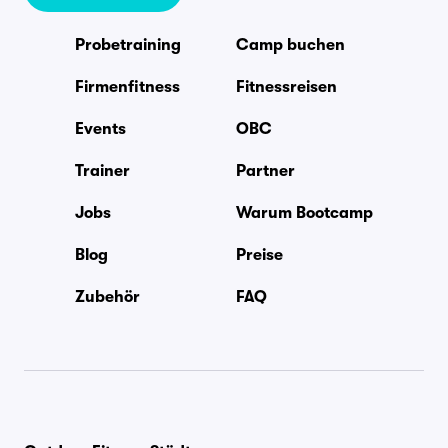
Probetraining
Camp buchen
Firmenfitness
Fitnessreisen
Events
OBC
Trainer
Partner
Jobs
Warum Bootcamp
Blog
Preise
Zubehör
FAQ