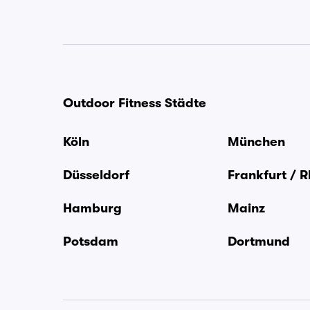
Outdoor Fitness Städte
Köln
München
Düsseldorf
Frankfurt / 
Hamburg
Mainz
Potsdam
Dortmund