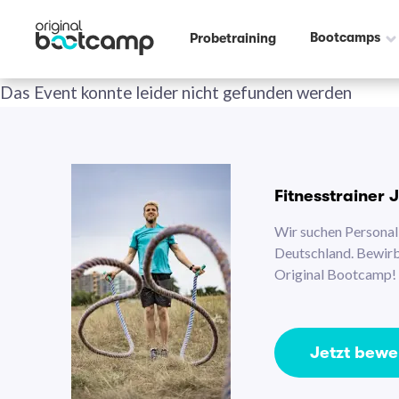
Bootcamps
Probetraining
Das Event konnte leider nicht gefunden werden
Fitnesstrainer 
Wir suchen Personal 
Deutschland. Bewirb 
Original Bootcamp!
Jetzt bew