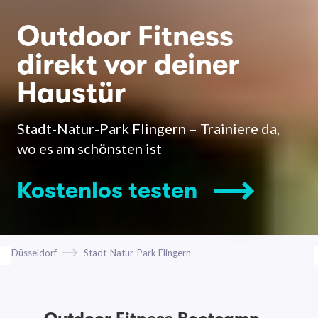
Outdoor Fitness
direkt vor deiner
Haustür
Stadt-Natur-Park Flingern – Trainiere da,
wo es am schönsten ist
Kostenlos testen
Düsseldorf
Stadt-Natur-Park Flingern