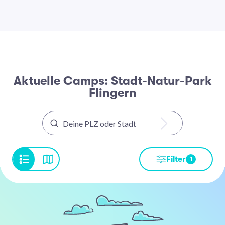
Aktuelle Camps: Stadt-Natur-Park
Flingern
Filter
1