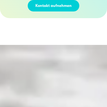
Kontakt aufnehmen