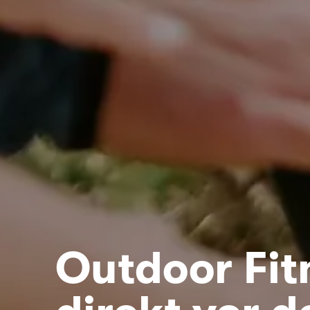
Outdoor Fit