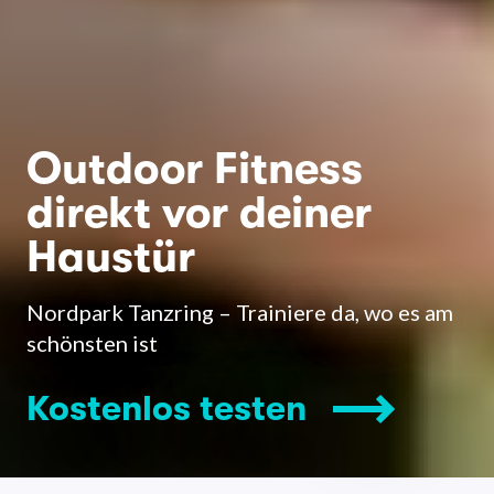
Outdoor Fitness
direkt vor deiner
Haustür
Nordpark Tanzring – Trainiere da, wo es am
schönsten ist
Kostenlos testen