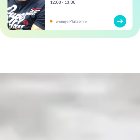
12:00 - 13:00
wenige Plätze frei