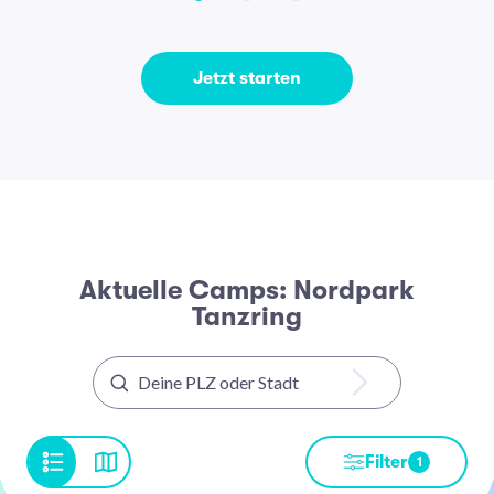
Jetzt starten
Aktuelle Camps: Nordpark
Tanzring
Filter
1