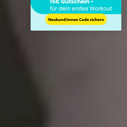
Neukund/innen Code sichern