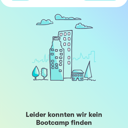
Leider konnten wir kein
Bootcamp finden