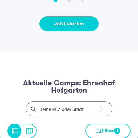
Jetzt starten
Aktuelle Camps: Ehrenhof
Hofgarten
Filter
1