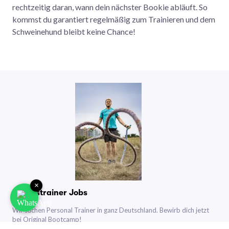
rechtzeitig daran, wann dein nächster Bookie abläuft. So
kommst du garantiert regelmäßig zum Trainieren und dem
Schweinehund bleibt keine Chance!
×
Fitnesstrainer Jobs
Wir suchen Personal Trainer in ganz Deutschland. Bewirb dich jetzt
bei Original Bootcamp!