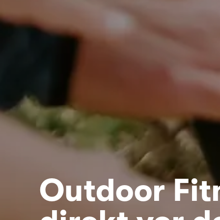
Outdoor Fit