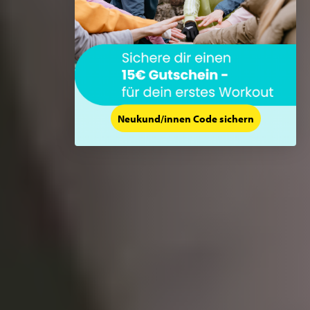
Neukund/innen Code sichern