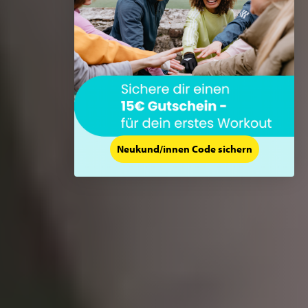
Neukund/innen Code sichern