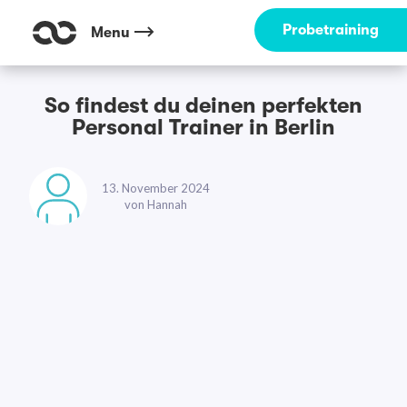
Probetraining
Menu
So findest du deinen perfekten
Personal Trainer in Berlin
13. November 2024
von
Hannah