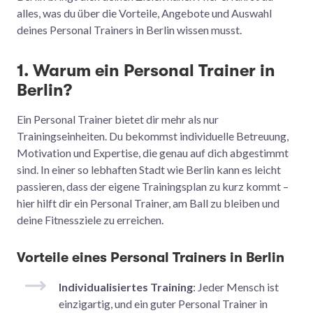
alles, was du über die Vorteile, Angebote und Auswahl
deines Personal Trainers in Berlin wissen musst.
1. Warum ein Personal Trainer in
Berlin?
Ein Personal Trainer bietet dir mehr als nur
Trainingseinheiten. Du bekommst individuelle Betreuung,
Motivation und Expertise, die genau auf dich abgestimmt
sind. In einer so lebhaften Stadt wie Berlin kann es leicht
passieren, dass der eigene Trainingsplan zu kurz kommt –
hier hilft dir ein Personal Trainer, am Ball zu bleiben und
deine Fitnessziele zu erreichen.
Vorteile eines Personal Trainers in Berlin
Individualisiertes Training
: Jeder Mensch ist
einzigartig, und ein guter Personal Trainer in