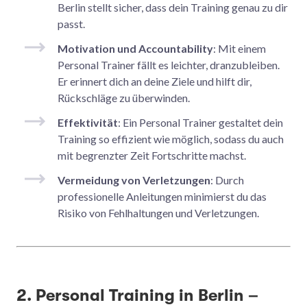
Berlin stellt sicher, dass dein Training genau zu dir
passt.
Motivation und Accountability
: Mit einem
Personal Trainer fällt es leichter, dranzubleiben.
Er erinnert dich an deine Ziele und hilft dir,
Rückschläge zu überwinden.
Effektivität
: Ein Personal Trainer gestaltet dein
Training so effizient wie möglich, sodass du auch
mit begrenzter Zeit Fortschritte machst.
Vermeidung von Verletzungen
: Durch
professionelle Anleitungen minimierst du das
Risiko von Fehlhaltungen und Verletzungen.
2. Personal Training in Berlin –