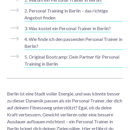
2. Personal Training in Berlin – das richtige
Angebot finden
3. Was kostet ein Personal Trainer in Berlin?
4. Wie finde ich den passenden Personal Trainer in
Berlin?
5. Original Bootcamp: Dein Partner für Personal
Training in Berlin
Berlin ist eine Stadt voller Energie, und was könnte besser
zu dieser Dynamik passen als ein Personal Trainer, der dich
auf deinem Fitnessweg unterstützt? Egal, ob du deine
Kraft verbessern, Gewicht verlieren oder eine bessere
Ausdauer aufbauen möchtest – ein Personal Trainer in
Berlin bringt dich deinen Zielen näher. Hier erfährst du