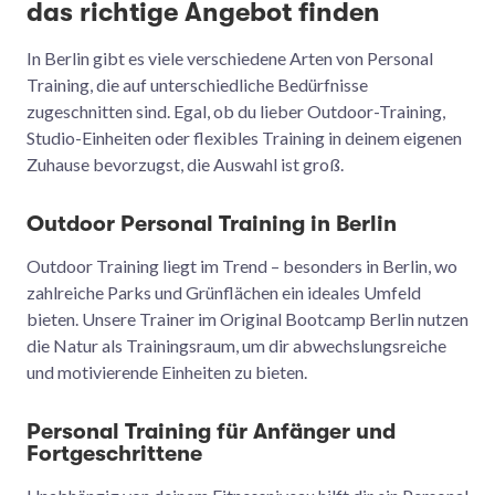
das richtige Angebot finden
In Berlin gibt es viele verschiedene Arten von Personal
Training, die auf unterschiedliche Bedürfnisse
zugeschnitten sind. Egal, ob du lieber Outdoor-Training,
Studio-Einheiten oder flexibles Training in deinem eigenen
Zuhause bevorzugst, die Auswahl ist groß.
Outdoor Personal Training in Berlin
Outdoor Training liegt im Trend – besonders in Berlin, wo
zahlreiche Parks und Grünflächen ein ideales Umfeld
bieten. Unsere Trainer im Original Bootcamp Berlin nutzen
die Natur als Trainingsraum, um dir abwechslungsreiche
und motivierende Einheiten zu bieten.
Personal Training für Anfänger und
Fortgeschrittene