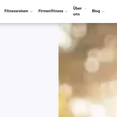
Über
Fitnessreisen
Firmenfitness
Blog
uns