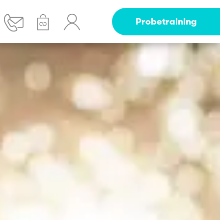
Probetraining