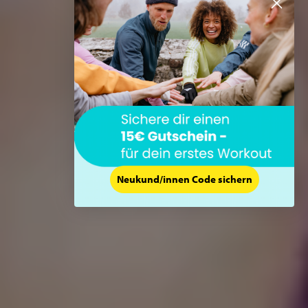
Neukund/innen Code sichern