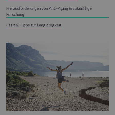
Herausforderungen von Anti-Aging & zukünftige
Forschung
Fazit & Tipps zur Langlebigkeit