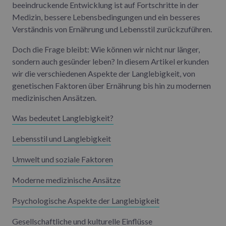
beeindruckende Entwicklung ist auf Fortschritte in der
Medizin, bessere Lebensbedingungen und ein besseres
Verständnis von Ernährung und Lebensstil zurückzuführen.
Doch die Frage bleibt: Wie können wir nicht nur länger,
sondern auch gesünder leben? In diesem Artikel erkunden
wir die verschiedenen Aspekte der Langlebigkeit, von
genetischen Faktoren über Ernährung bis hin zu modernen
medizinischen Ansätzen.
Was bedeutet Langlebigkeit?
Lebensstil und Langlebigkeit
Umwelt und soziale Faktoren
Moderne medizinische Ansätze
Psychologische Aspekte der Langlebigkeit
Gesellschaftliche und kulturelle Einflüsse