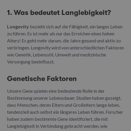
1. Was bedeutet Langlebigkeit?
Longevity
bezieht sich auf die Fähigkeit, ein langes Leben
zu führen. Es ist mehr als nur das Erreichen eines hohen
Alters! Es geht mehr darum, die Jahre gesund und aktiv zu
verbringen. Longevity wird von unterschiedlichen Faktoren
wie Genetik, Lebensstil, Umwelt und medizinische
Versorgung beeinflusst.
Genetische Faktoren
Unsere Gene spielen eine bedeutende Rolle in der
Bestimmung unserer Lebensdauer. Studien haben gezeigt,
dass Menschen, deren Eltern und Großeltern lange leben,
tendenziell auch selbst ein längeres Leben führen. Forscher
haben zudem bestimmte Gene identifiziert, die mit
Langlebigkeit in Verbindung gebracht werden, wie