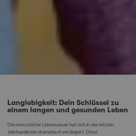
Langlebigkeit: Dein Schlüssel zu
einem langen und gesunden Leben
Die menschliche Lebensdauer hat sich in den letzten
Jahrhunderten dramatisch verlängert. Diese