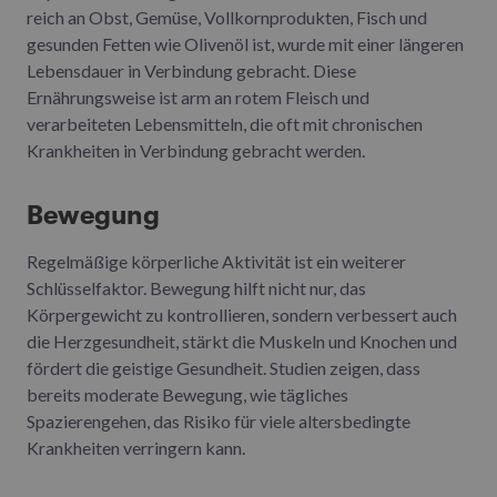
reich an Obst, Gemüse, Vollkornprodukten, Fisch und
gesunden Fetten wie Olivenöl ist, wurde mit einer längeren
Lebensdauer in Verbindung gebracht. Diese
Ernährungsweise ist arm an rotem Fleisch und
verarbeiteten Lebensmitteln, die oft mit chronischen
Krankheiten in Verbindung gebracht werden.
Bewegung
Regelmäßige körperliche Aktivität ist ein weiterer
Schlüsselfaktor. Bewegung hilft nicht nur, das
Körpergewicht zu kontrollieren, sondern verbessert auch
die Herzgesundheit, stärkt die Muskeln und Knochen und
fördert die geistige Gesundheit. Studien zeigen, dass
bereits moderate Bewegung, wie tägliches
Spazierengehen, das Risiko für viele altersbedingte
Krankheiten verringern kann.