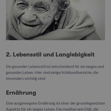
2. Lebensstil und Langlebigkeit
Ein gesunder Lebensstil ist entscheidend für ein langes und
gesundes Leben. Hier sind einige Schlüsselbereiche, die
besonders wichtig sind:
Ernährung
Eine ausgewogene Ernährung ist einer der grundlegendsten
Aspekte für ein langes Leben. Die mediterrane Diät, die