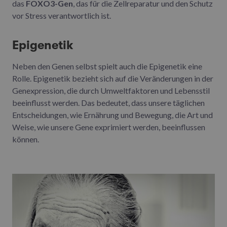
das
FOXO3-Gen
, das für die Zellreparatur und den Schutz
vor Stress verantwortlich ist.
Epigenetik
Neben den Genen selbst spielt auch die Epigenetik eine
Rolle. Epigenetik bezieht sich auf die Veränderungen in der
Genexpression, die durch Umweltfaktoren und Lebensstil
beeinflusst werden. Das bedeutet, dass unsere täglichen
Entscheidungen, wie Ernährung und Bewegung, die Art und
Weise, wie unsere Gene exprimiert werden, beeinflussen
können.