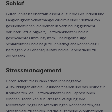
Schlaf
Guter Schlaf ist ebenfalls essentiell für die Gesundheit und
Langlebigkeit. Schlafmangel wird mit einer Vielzahl von
gesundheitlichen Problemen in Verbindung gebracht,
darunter Fettleibigkeit, Herzkrankheiten und ein
geschwächtes Immunsystem. Eine regelmäßige
Schlafroutine und eine gute Schlafhygiene können dazu
beitragen, die Lebensqualität und die Lebensdauer zu
verbessern.
Stressmanagement
Chronischer Stress kann erhebliche negative
Auswirkungen auf die Gesundheit haben und das Risiko für
Krankheiten wie Herzkrankheiten und Depressionen
erhöhen. Techniken zur Stressbewältigung, wie
Meditation, Yoga und Atemübungen, können helfen, das
Stressniveau zu senken und das allgemeine Wohlbefinden