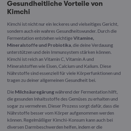
Gesundheitliche Vorteile von
Kimchi
Kimchi ist nicht nur ein leckeres und vielseitiges Gericht,
sondern auch ein wahres Gesundheitswunder. Durch die
Fermentation entstehen wichtige
Vitamine,
Mineralstoffe und Probiotika
, die deine Verdauung
unterstützen und dein Immunsystem stärken können.
Kimchi ist reich an Vitamin C, Vitamin A und
Mineralstoffen wie Eisen, Calcium und Kalium. Diese
Nährstoffe sind essenziell für viele Körperfunktionen und
tragen zu deiner allgemeinen Gesundheit bei.
Die
Milchsäuregärung
während der Fermentation hilft,
die gesunden Inhaltsstoffe des Gemüses zu erhalten und
sogar zu vermehren. Dieser Prozess sorgt dafür, dass die
Nährstoffe besser vom Körper aufgenommen werden
können. Regelmäßiger Kimchi-Konsum kann auch bei
diversen Darmbeschwerden helfen, indem er die