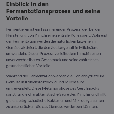
Einblick in den
Fermentationsprozess und seine
Vorteile
Fermentieren ist ein faszinierender Prozess, der bei der
Herstellung von Kimchi eine zentrale Rolle spielt. Während
der Fermentation werden die natürlichen Enzyme im
Gemüse aktiviert, die den Zuckergehalt in Milchsäure
umwandeln. Dieser Prozess verleiht dem Kimchi seinen
unverwechselbaren Geschmack und seine zahlreichen
gesundheitlichen Vorteile.
Während der Fermentation werden die Kohlenhydrate im
Gemüse in Kohlenstoffdioxid und Milchsäure
umgewandelt. Diese Metamorphose des Geschmacks
sorgt für die charakteristische Säure des Kimchis und hilft
gleichzeitig, schädliche Bakterien und Mikroorganismen
zu unterdrücken, die das Gemüse verderben könnten.