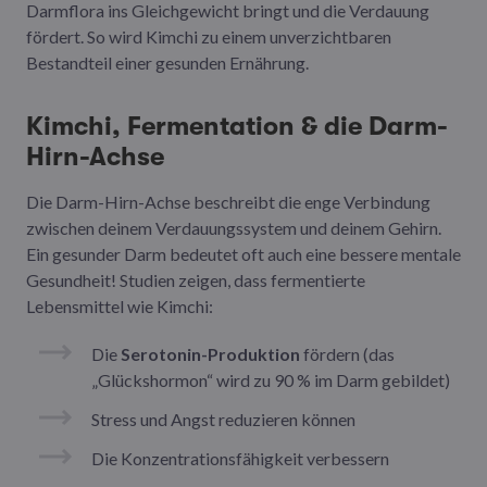
Darmflora ins Gleichgewicht bringt und die Verdauung
fördert. So wird Kimchi zu einem unverzichtbaren
Bestandteil einer gesunden Ernährung.
Kimchi, Fermentation & die Darm-
Hirn-Achse
Die Darm-Hirn-Achse beschreibt die enge Verbindung
zwischen deinem Verdauungssystem und deinem Gehirn.
Ein gesunder Darm bedeutet oft auch eine bessere mentale
Gesundheit! Studien zeigen, dass fermentierte
Lebensmittel wie Kimchi:
Die
Serotonin-Produktion
fördern (das
„Glückshormon“ wird zu 90 % im Darm gebildet)
Stress und Angst reduzieren können
Die Konzentrationsfähigkeit verbessern