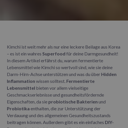
Kimchi ist weit mehr als nur eine leckere Beilage aus Korea
– es ist ein wahres
Superfood
für deine Darmgesundheit!
In diesem Artikel erfährst du, warum fermentierte
Lebensmittel wie Kimchi so wertvoll sind, wie sie deine
Darm-Hirn-Achse unterstützen und was du über
Hidden
Inflammation
wissen solltest.
Fermentierte
Lebensmittel
bieten vor allem vielseitige
Geschmackserlebnisse und gesundheitsfördernde
Eigenschaften, da sie
probiotische Bakterien
und
Probiotika
enthalten, die zur Unterstützung der
Verdauung und des allgemeinen Gesundheitszustands
beitragen können. Außerdem gibt es ein einfaches
DIY-