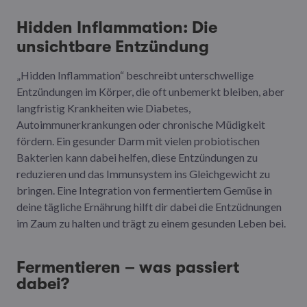
Hidden Inflammation: Die
unsichtbare Entzündung
„Hidden Inflammation“ beschreibt unterschwellige
Entzündungen im Körper, die oft unbemerkt bleiben, aber
langfristig Krankheiten wie Diabetes,
Autoimmunerkrankungen oder chronische Müdigkeit
fördern. Ein gesunder Darm mit vielen probiotischen
Bakterien kann dabei helfen, diese Entzündungen zu
reduzieren und das Immunsystem ins Gleichgewicht zu
bringen. Eine Integration von fermentiertem Gemüse in
deine tägliche Ernährung hilft dir dabei die Entzüdnungen
im Zaum zu halten und trägt zu einem gesunden Leben bei.
Fermentieren – was passiert
dabei?