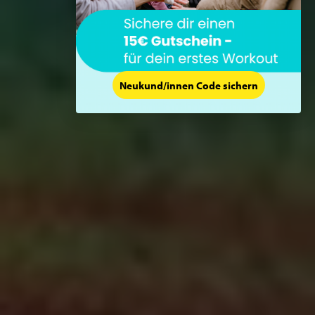
Neukund/innen Code sichern