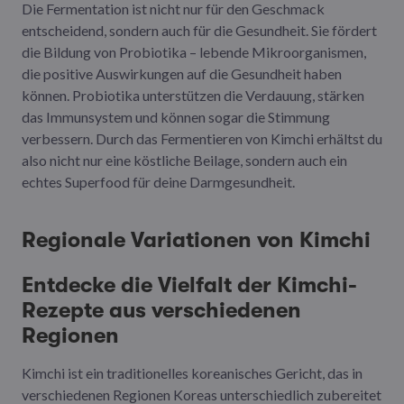
Die Fermentation ist nicht nur für den Geschmack
entscheidend, sondern auch für die Gesundheit. Sie fördert
die Bildung von Probiotika – lebende Mikroorganismen,
die positive Auswirkungen auf die Gesundheit haben
können. Probiotika unterstützen die Verdauung, stärken
das Immunsystem und können sogar die Stimmung
verbessern. Durch das Fermentieren von Kimchi erhältst du
also nicht nur eine köstliche Beilage, sondern auch ein
echtes Superfood für deine Darmgesundheit.
Regionale Variationen von Kimchi
Entdecke die Vielfalt der Kimchi-
Rezepte aus verschiedenen
Regionen
Kimchi ist ein traditionelles koreanisches Gericht, das in
verschiedenen Regionen Koreas unterschiedlich zubereitet