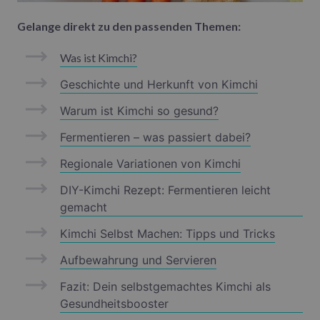
Gelange direkt zu den passenden Themen:
Was ist Kimchi?
Geschichte und Herkunft von Kimchi
Warum ist Kimchi so gesund?
Fermentieren – was passiert dabei?
Regionale Variationen von Kimchi
DIY-Kimchi Rezept: Fermentieren leicht
gemacht
Kimchi Selbst Machen: Tipps und Tricks
Aufbewahrung und Servieren
Fazit: Dein selbstgemachtes Kimchi als
Gesundheitsbooster