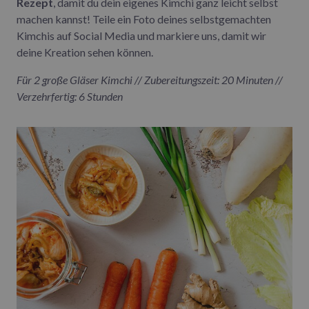
Rezept
, damit du dein eigenes Kimchi ganz leicht selbst
machen kannst! Teile ein Foto deines selbstgemachten
Kimchis auf Social Media und markiere uns, damit wir
deine Kreation sehen können.
Für 2 große Gläser Kimchi // Zubereitungszeit: 20 Minuten //
Verzehrfertig: 6 Stunden