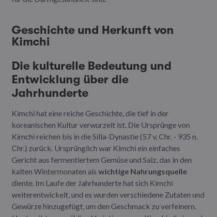
Geschichte und Herkunft von
Kimchi
Die kulturelle Bedeutung und
Entwicklung über die
Jahrhunderte
Kimchi hat eine reiche Geschichte, die tief in der
koreanischen Kultur verwurzelt ist. Die Ursprünge von
Kimchi reichen bis in die Silla-Dynastie (57 v. Chr. - 935 n.
Chr.) zurück. Ursprünglich war Kimchi ein einfaches
Gericht aus fermentiertem Gemüse und Salz, das in den
kalten Wintermonaten als
wichtige Nahrungsquelle
diente. Im Laufe der Jahrhunderte hat sich Kimchi
weiterentwickelt, und es wurden verschiedene Zutaten und
Gewürze hinzugefügt, um den Geschmack zu verfeinern.