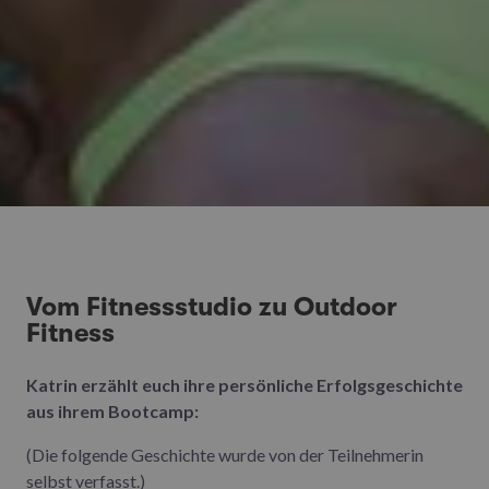
Vom Fitnessstudio zu Outdoor
Fitness
Katrin erzählt euch ihre persönliche Erfolgsgeschichte
aus ihrem Bootcamp:
(Die folgende Geschichte wurde von der Teilnehmerin
selbst verfasst.)