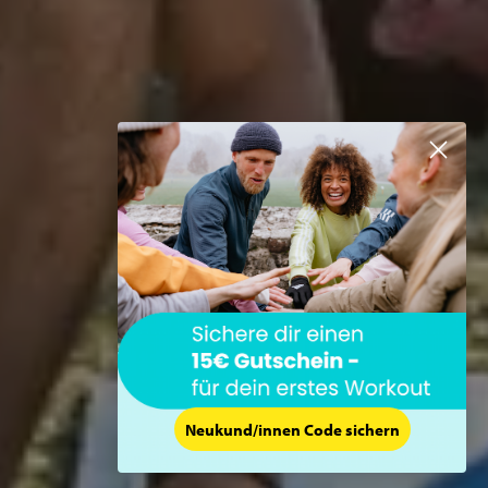
Neukund/innen Code sichern