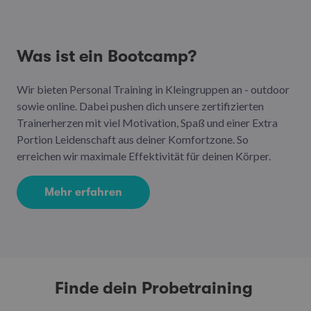
Was ist ein Bootcamp?
Wir bieten Personal Training in Kleingruppen an - outdoor
sowie online. Dabei pushen dich unsere zertifizierten
Trainerherzen mit viel Motivation, Spaß und einer Extra
Portion Leidenschaft aus deiner Komfortzone. So
erreichen wir maximale Effektivität für deinen Körper.
Mehr erfahren
Finde dein Probetraining