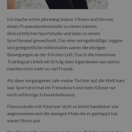
Ich mache schon jahrelang Indoor Fitness und bin von
einem Frauenabnehmstudio zu einem kleinen
übersichtlichen Sportstudio und dann zu einem
Sporttempel gewechselt. Das eher unregelmäßige Joggen
und gelegentliche Inlineskaten waren die einzigen
Bewegungen an der frischen Luft. Durch die monotone
Trainingsart blieb ein Erfolg dann irgendwann aus und es
machte nicht mehr so viel Freude.
Als dann vergangenes Jahr meine Tochter auf die Welt kam
war Sport erst mal ein Fremdwort und mein Körper nur
noch unförmige Schwabbelmasse.
Fitnessstudio mit Kind war nicht so leicht handlebar wie
angenommen und die wenigen Male die es geklappt hat
waren Stress pur.