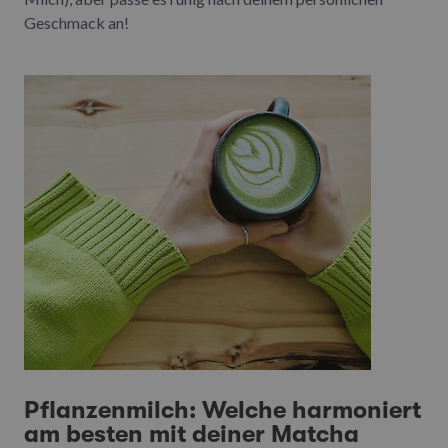
Geschmack an!
Pflanzenmilch: Welche harmoniert
am besten mit deiner Matcha