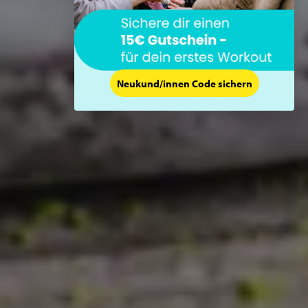
Neukund/innen Code sichern