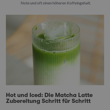
Note und oft einen höheren Koffeingehalt.
Hot und Iced: Die Matcha Latte
Zubereitung Schritt für Schritt