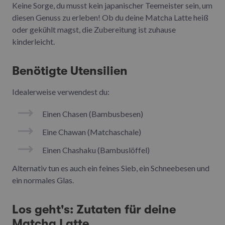
Keine Sorge, du musst kein japanischer Teemeister sein, um
diesen Genuss zu erleben! Ob du deine Matcha Latte heiß
oder gekühlt magst, die Zubereitung ist zuhause
kinderleicht.
Benötigte Utensilien
Idealerweise verwendest du:
Einen Chasen (Bambusbesen)
Eine Chawan (Matchaschale)
Einen Chashaku (Bambuslöffel)
Alternativ tun es auch ein feines Sieb, ein Schneebesen und
ein normales Glas.
Los geht's: Zutaten für deine
Matcha Latte