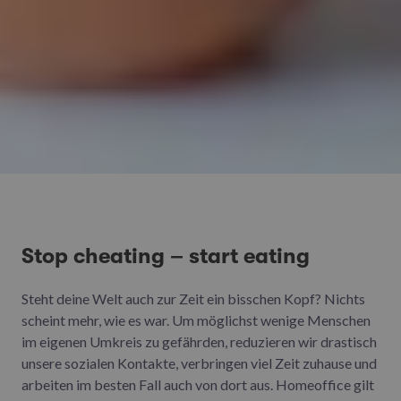
Stop cheating – start eating
Steht deine Welt auch zur Zeit ein bisschen Kopf? Nichts
scheint mehr, wie es war. Um möglichst wenige Menschen
im eigenen Umkreis zu gefährden, reduzieren wir drastisch
unsere sozialen Kontakte, verbringen viel Zeit zuhause und
arbeiten im besten Fall auch von dort aus. Homeoffice gilt