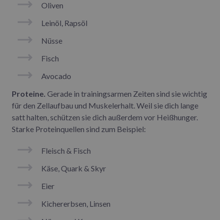
Oliven
Leinöl, Rapsöl
Nüsse
Fisch
Avocado
Proteine.
Gerade in trainingsarmen Zeiten sind sie wichtig
für den Zellaufbau und Muskelerhalt. Weil sie dich lange
satt halten, schützen sie dich außerdem vor Heißhunger.
Starke Proteinquellen sind zum Beispiel:
Fleisch & Fisch
Käse, Quark & Skyr
Eier
Kichererbsen, Linsen