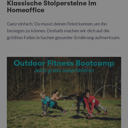
Klassische Stolpersteine im
Homeoffice
Ganz einfach: Du musst deinen Feind kennen, um ihn
besiegen zu können. Deshalb machen wir dich auf die
größten Fallen in Sachen gesunder Ernährung aufmerksam.