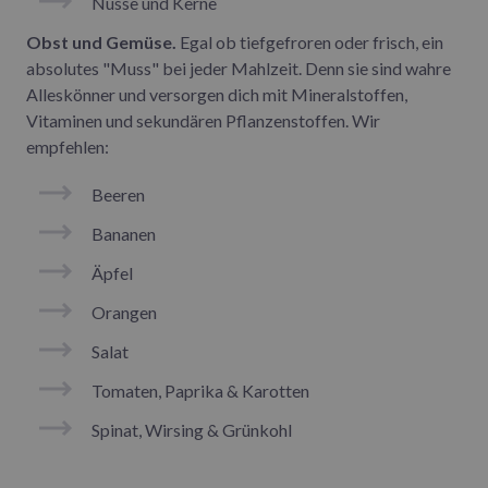
Nüsse und Kerne
Obst und Gemüse.
Egal ob tiefgefroren oder frisch, ein
absolutes "Muss" bei jeder Mahlzeit. Denn sie sind wahre
Alleskönner und versorgen dich mit Mineralstoffen,
Vitaminen und sekundären Pflanzenstoffen. Wir
empfehlen:
Beeren
Bananen
Äpfel
Orangen
Salat
Tomaten, Paprika & Karotten
Spinat, Wirsing & Grünkohl