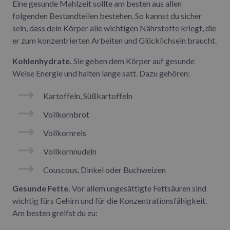
Eine gesunde Mahlzeit sollte am besten aus allen
folgenden Bestandteilen bestehen. So kannst du sicher
sein, dass dein Körper alle wichtigen Nährstoffe kriegt, die
er zum konzentrierten Arbeiten und Glücklichsein braucht.
Kohlenhydrate.
Sie geben dem Körper auf gesunde
Weise Energie und halten lange satt. Dazu gehören:
Kartoffeln, Süßkartoffeln
Vollkornbrot
Vollkornreis
Vollkornnudeln
Couscous, Dinkel oder Buchweizen
Gesunde Fette.
Vor allem ungesättigte Fettsäuren sind
wichtig fürs Gehirn und für die Konzentrationsfähigkeit.
Am besten greifst du zu: