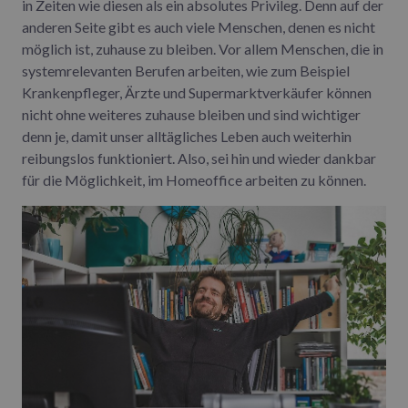
in Zeiten wie diesen als ein absolutes Privileg. Denn auf der
anderen Seite gibt es auch viele Menschen, denen es nicht
möglich ist, zuhause zu bleiben. Vor allem Menschen, die in
systemrelevanten Berufen arbeiten, wie zum Beispiel
Krankenpfleger, Ärzte und Supermarktverkäufer können
nicht ohne weiteres zuhause bleiben und sind wichtiger
denn je, damit unser alltägliches Leben auch weiterhin
reibungslos funktioniert. Also, sei hin und wieder dankbar
für die Möglichkeit, im Homeoffice arbeiten zu können.