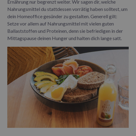
Ernährung nur begrenzt weiter. Wir sagen dir, welche
Nahrungsmittel du stattdessen vorrätig haben solltest, um
dein Homeoffice gesünder zu gestalten. Generell gilt:
Setze vor allem auf Nahrungsmittel mit vielen guten
Ballaststoffen und Proteinen, denn sie befriedigen in der
Mittagspause deinen Hunger und halten dich lange satt.