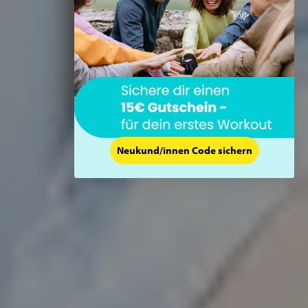
Neukund/innen Code sichern