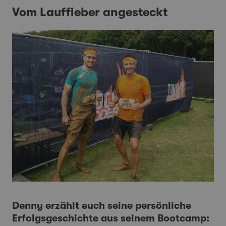
Vom Lauffieber angesteckt
Denny erzählt euch seine persönliche
Erfolgsgeschichte aus seinem
Bootcamp
: