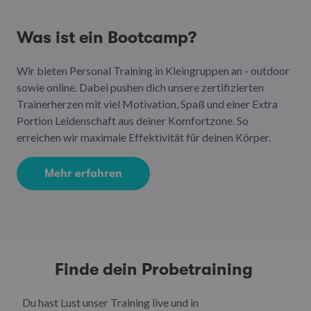
Was ist ein Bootcamp?
Wir bieten Personal Training in Kleingruppen an - outdoor
sowie online. Dabei pushen dich unsere zertifizierten
Trainerherzen mit viel Motivation, Spaß und einer Extra
Portion Leidenschaft aus deiner Komfortzone. So
erreichen wir maximale Effektivität für deinen Körper.
Mehr erfahren
Finde dein Probetraining
Du hast Lust unser Training live und in