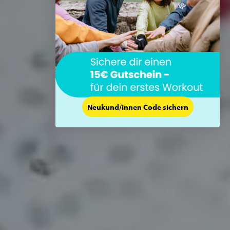
Neukund/innen Code sichern