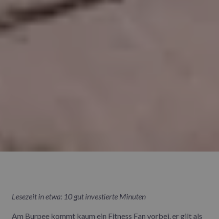
Lesezeit in etwa: 10 gut investierte Minuten
Am Burpee kommt kaum ein Fitness Fan vorbei, er gilt als