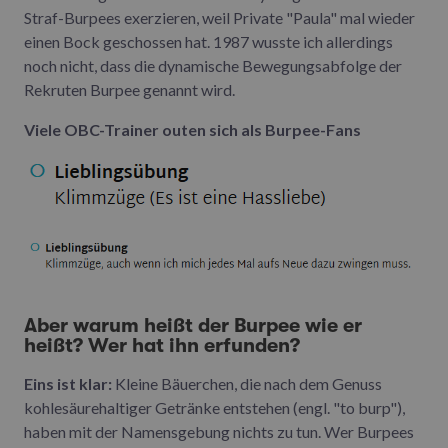
Straf-Burpees exerzieren, weil Private "Paula" mal wieder
einen Bock geschossen hat. 1987 wusste ich allerdings
noch nicht, dass die dynamische Bewegungsabfolge der
Rekruten Burpee genannt wird.
Viele OBC-Trainer outen sich als Burpee-Fans
Aber warum heißt der Burpee wie er
heißt? Wer hat ihn erfunden?
Eins ist klar:
Kleine Bäuerchen, die nach dem Genuss
kohlesäurehaltiger Getränke entstehen (engl. "to burp"),
haben mit der Namensgebung nichts zu tun. Wer Burpees