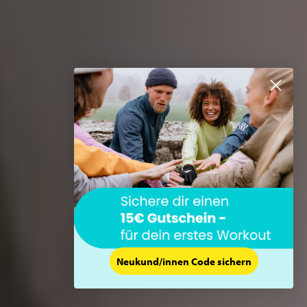
Neukund/innen Code sichern