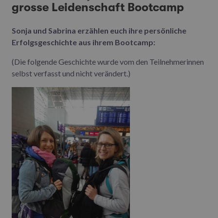
grosse Leidenschaft Bootcamp
Sonja und Sabrina erzählen euch ihre persönliche
Erfolgsgeschichte aus ihrem Bootcamp:
(Die folgende Geschichte wurde vom den Teilnehmerinnen
selbst verfasst und nicht verändert.)