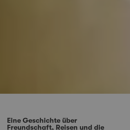
Eine Geschichte über
Freundschaft, Reisen und die