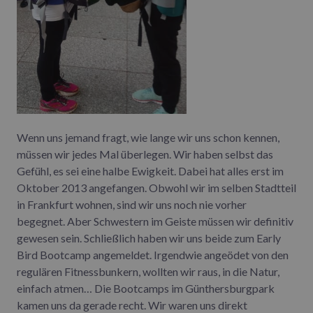
Wenn uns jemand fragt, wie lange wir uns schon kennen,
müssen wir jedes Mal überlegen. Wir haben selbst das
Gefühl, es sei eine halbe Ewigkeit. Dabei hat alles erst im
Oktober 2013 angefangen. Obwohl wir im selben Stadtteil
in Frankfurt wohnen, sind wir uns noch nie vorher
begegnet. Aber Schwestern im Geiste müssen wir definitiv
gewesen sein. Schließlich haben wir uns beide zum Early
Bird Bootcamp angemeldet. Irgendwie angeödet von den
regulären Fitnessbunkern, wollten wir raus, in die Natur,
einfach atmen… Die Bootcamps im Günthersburgpark
kamen uns da gerade recht. Wir waren uns direkt