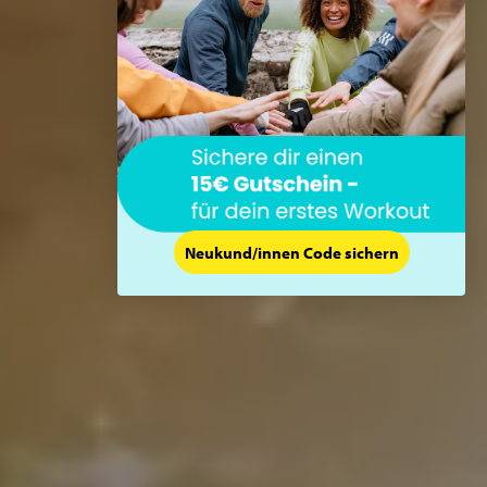
Neukund/innen Code sichern