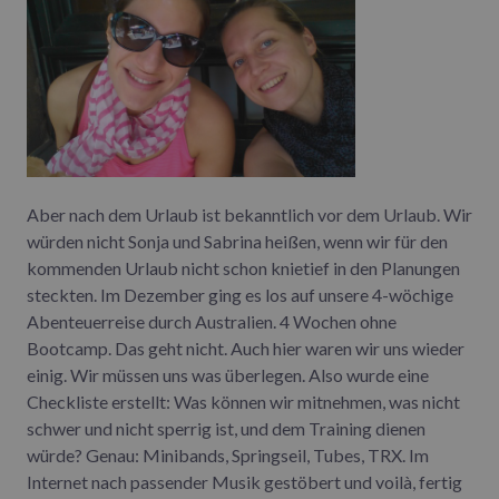
Aber nach dem Urlaub ist bekanntlich vor dem Urlaub. Wir
würden nicht Sonja und Sabrina heißen, wenn wir für den
kommenden Urlaub nicht schon knietief in den Planungen
steckten. Im Dezember ging es los auf unsere 4-wöchige
Abenteuerreise durch Australien. 4 Wochen ohne
Bootcamp. Das geht nicht. Auch hier waren wir uns wieder
einig. Wir müssen uns was überlegen. Also wurde eine
Checkliste erstellt: Was können wir mitnehmen, was nicht
schwer und nicht sperrig ist, und dem Training dienen
würde? Genau: Minibands, Springseil, Tubes, TRX. Im
Internet nach passender Musik gestöbert und voilà, fertig