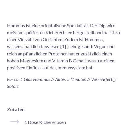
Hummus ist eine orientalische Spezialität. Der Dip wird
meist aus pürierten Kichererbsen hergestellt und passt zu
einer Vielzahl von Gerichten. Zudem ist Hummus,
wissenschaftlich bewiesen
[1] , sehr gesund: Vegan und
reich an pflanzlichen Proteinen hat er zusätzlich einen
hohen Magnesium und Vitamin B Gehalt, was u.a. einen
positiven Einfluss auf das Immunsystem hat.
Für ca. 1 Glas Hummus // Aktiv: 5 Minuten // Verzehrfertig:
Sofort
Zutaten
1 Dose Kichererbsen