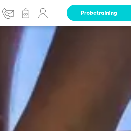
Probetraining