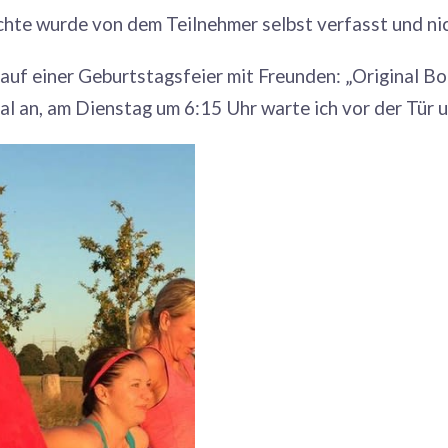
hte wurde von dem Teilnehmer selbst verfasst und nic
auf einer Geburtstagsfeier mit Freunden: „Original B
al an, am Dienstag um 6:15 Uhr warte ich vor der Tür u