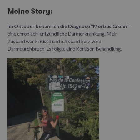
Meine Story:
Im Oktober bekam ich die Diagnose "Morbus Crohn"
-
eine chronisch-entzündliche Darmerkrankung. Mein
Zustand war kritisch und ich stand kurz vorm
Darmdurchbruch. Es folgte eine Kortison Behandlung.