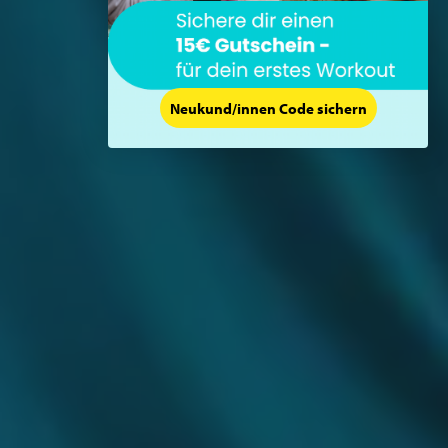
Neukund/innen Code sichern