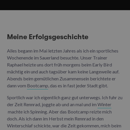
Meine Erfolgsgeschichte
Alles begann im Mai letzten Jahres als ich ein sportliches
Wochenende im Sauerland besuchte. Unser Trainer
Raphael heizte uns dort früh morgens beim Early Bird
mächtig ein und auch tagsüber kam keine Langeweile auf.
Abends beim gemütlichen Zusammensein berichtete er
dann vom
Bootcamp
, das es in fast jeder Stadt gibt.
Sportlich war ich eigentlich ganz gut unterwegs. Ich fuhr zu
der Zeit Rennrad, joggte ab und an mal und im
Winter
machte ich Spinning. Aber das Bootcamp reizte mich
doch. Als ich dann im Herbst mein Rennrad in den
Winterschlaf schickte, war die Zeit gekommen, mich beim