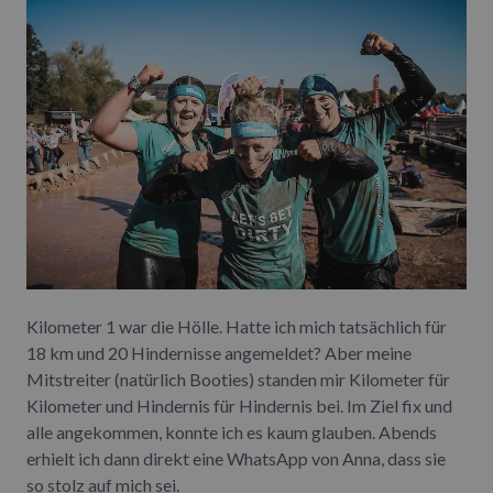
Kilometer 1 war die Hölle. Hatte ich mich tatsächlich für
18 km und 20 Hindernisse angemeldet? Aber meine
Mitstreiter (natürlich Booties) standen mir Kilometer für
Kilometer und Hindernis für Hindernis bei. Im Ziel fix und
alle angekommen, konnte ich es kaum glauben. Abends
erhielt ich dann direkt eine WhatsApp von Anna, dass sie
so stolz auf mich sei.