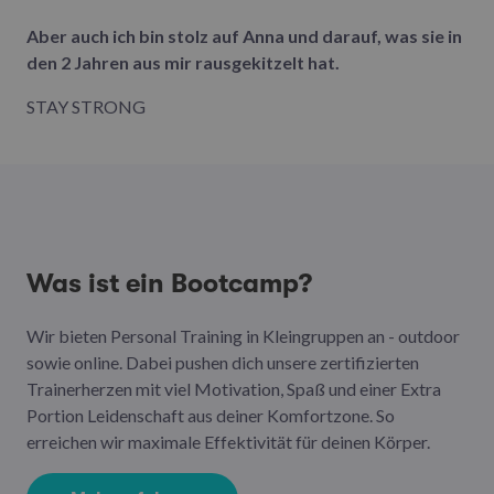
Aber auch ich bin stolz auf Anna und darauf, was sie in
den 2 Jahren aus mir rausgekitzelt hat.
STAY STRONG
Was ist ein Bootcamp?
Wir bieten Personal Training in Kleingruppen an - outdoor
sowie online. Dabei pushen dich unsere zertifizierten
Trainerherzen mit viel Motivation, Spaß und einer Extra
Portion Leidenschaft aus deiner Komfortzone. So
erreichen wir maximale Effektivität für deinen Körper.