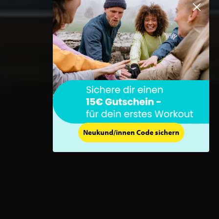
Neukund/innen Code sichern