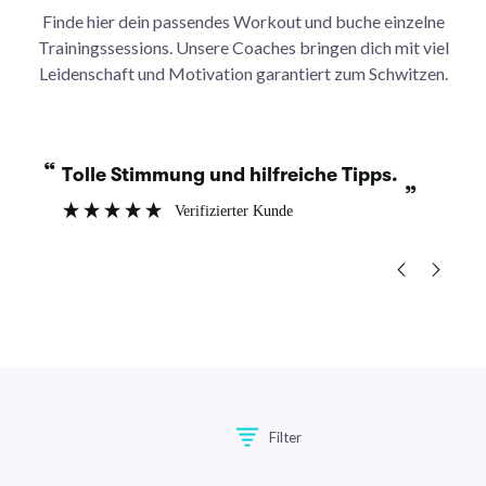
Finde hier dein passendes Workout und buche einzelne
Trainingssessions. Unsere Coaches bringen dich mit viel
Leidenschaft und Motivation garantiert zum Schwitzen.
“
“
Tolle Stimmung und hilfreiche Tipps.
”
Verifizierter Kunde
”
Filter
Filter zurücksetzen