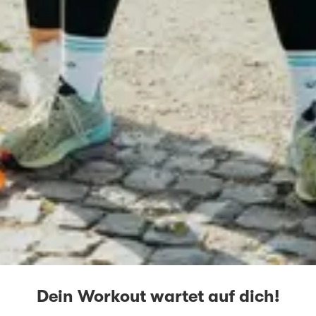
Dein Workout wartet auf dich!