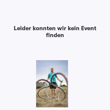
Leider konnten wir kein Event
finden