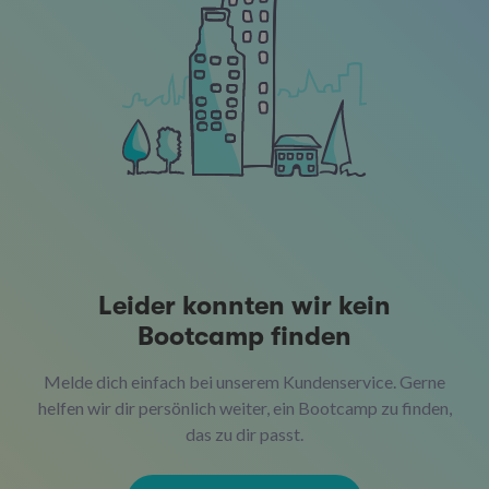
Leider konnten wir kein
Bootcamp finden
Melde dich einfach bei unserem Kundenservice. Gerne
helfen wir dir persönlich weiter, ein Bootcamp zu finden,
das zu dir passt.