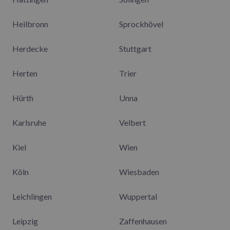
Heilbronn
Sprockhövel
Herdecke
Stuttgart
Herten
Trier
Hürth
Unna
Karlsruhe
Velbert
Kiel
Wien
Köln
Wiesbaden
Leichlingen
Wuppertal
Leipzig
Zaffenhausen