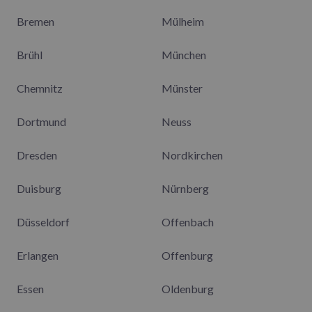
Bremen
Mülheim
Brühl
München
Chemnitz
Münster
Dortmund
Neuss
Dresden
Nordkirchen
Duisburg
Nürnberg
Düsseldorf
Offenbach
Erlangen
Offenburg
Essen
Oldenburg