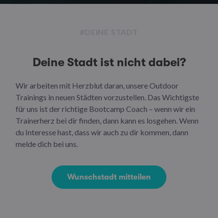
#DEINE STADT
Deine Stadt ist nicht dabei?
Wir arbeiten mit Herzblut daran, unsere Outdoor
Trainings in neuen Städten vorzustellen. Das Wichtigste
für uns ist der richtige Bootcamp Coach – wenn wir ein
Trainerherz bei dir finden, dann kann es losgehen. Wenn
du Interesse hast, dass wir auch zu dir kommen, dann
melde dich bei uns.
Wunschstadt mitteilen