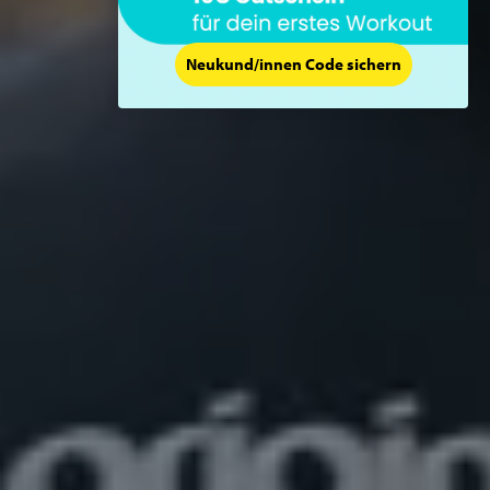
Neukund/innen Code sichern