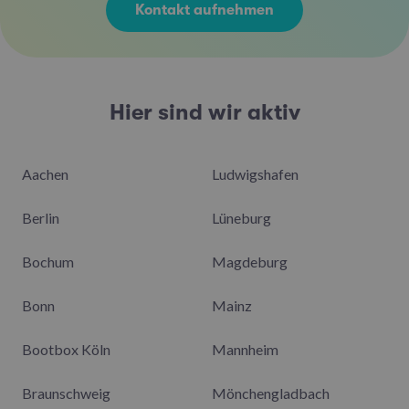
Kontakt aufnehmen
Hier sind wir aktiv
Aachen
Ludwigshafen
Berlin
Lüneburg
Bochum
Magdeburg
Bonn
Mainz
Bootbox Köln
Mannheim
Braunschweig
Mönchengladbach