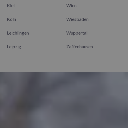
Kiel
Wien
Köln
Wiesbaden
Leichlingen
Wuppertal
Leipzig
Zaffenhausen