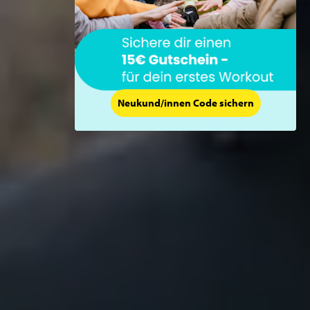
Neukund/innen Code sichern