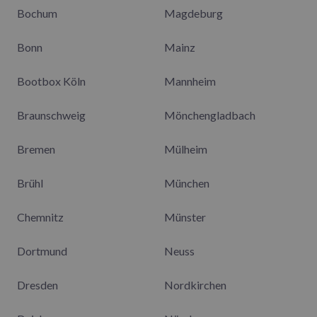
Bochum
Magdeburg
Bonn
Mainz
Bootbox Köln
Mannheim
Braunschweig
Mönchengladbach
Bremen
Mülheim
Brühl
München
Chemnitz
Münster
Dortmund
Neuss
Dresden
Nordkirchen