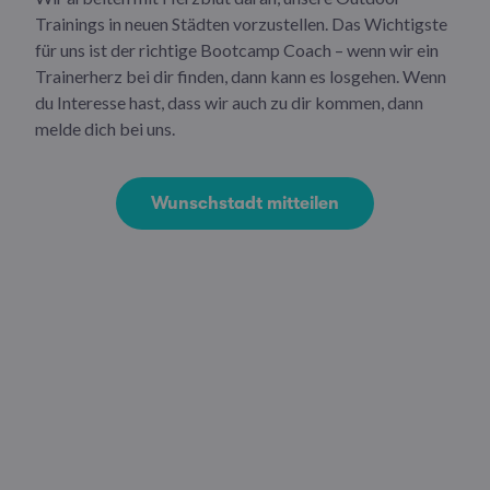
Trainings in neuen Städten vorzustellen. Das Wichtigste
für uns ist der richtige Bootcamp Coach – wenn wir ein
Trainerherz bei dir finden, dann kann es losgehen. Wenn
du Interesse hast, dass wir auch zu dir kommen, dann
melde dich bei uns.
Wunschstadt mitteilen