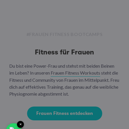
#FRAUEN FITNESS BOOTCAMPS
Fitness für Frauen
Du bist eine Power-Frau und stehst mit beiden Beinen
im Leben? In unseren
Frauen Fitness Workouts
steht die
Fitness und Community von Frauen im Mittelpunkt. Freu
dich auf effektives Training, das genau auf die weibliche
Physiognomie abgestimmt ist.
Frauen Fitness entdecken
×