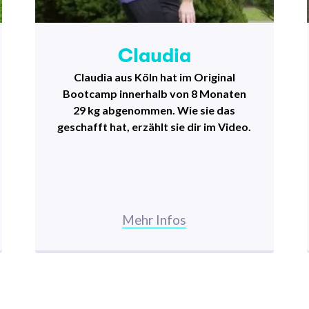
Claudia
Claudia aus Köln hat im Original
Bootcamp innerhalb von 8 Monaten
29 kg abgenommen. Wie sie das
geschafft hat, erzählt sie dir im Video.
Mehr Infos