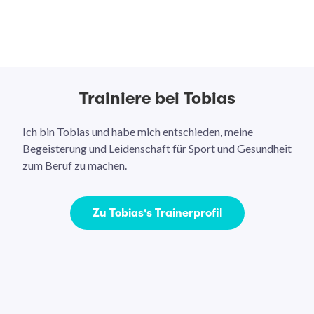
Trainiere bei Tobias
Ich bin Tobias und habe mich entschieden, meine
Begeisterung und Leidenschaft für Sport und Gesundheit
zum Beruf zu machen.
Zu Tobias's Trainerprofil