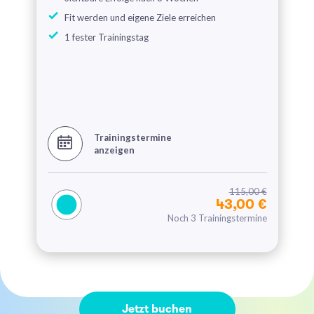
Fit werden und eigene Ziele erreichen
1 fester Trainingstag
Trainingstermine
anzeigen
115,00 €
43,00 €
Noch 3 Trainingstermine
Jetzt buchen