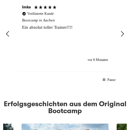
Imke
Verifizierter Kunde
Bootcamp in Aachen
Ein absolut toller Trainer!!!!
vor 6 Monaten
Pause
Erfolgsgeschichten aus dem Original
Bootcamp