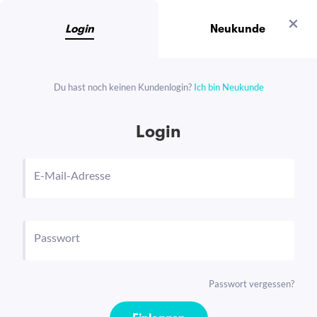
Login
Neukunde
Du hast noch keinen Kundenlogin?
Ich bin Neukunde
Login
E-Mail-Adresse
Passwort
Passwort vergessen?