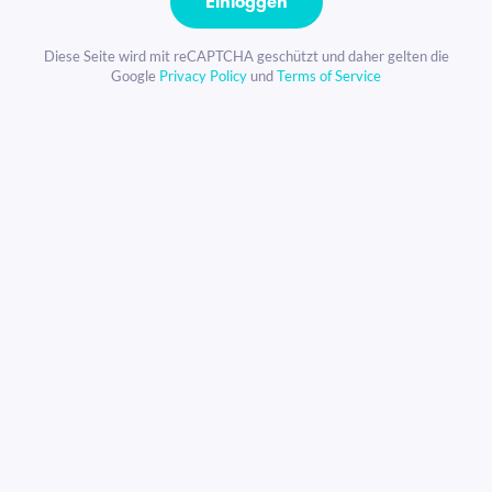
Einloggen
Diese Seite wird mit reCAPTCHA geschützt und daher gelten die
Google
Privacy Policy
und
Terms of Service