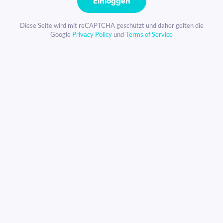
Einloggen
Diese Seite wird mit reCAPTCHA geschützt und daher gelten die
Google
Privacy Policy
und
Terms of Service