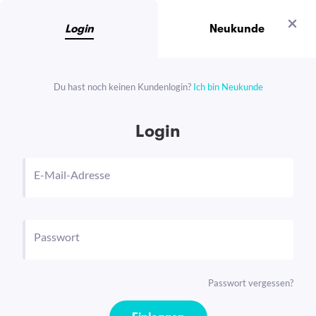
Login
Neukunde
Du hast noch keinen Kundenlogin?
Ich bin Neukunde
Login
E-Mail-Adresse
Passwort
Passwort vergessen?